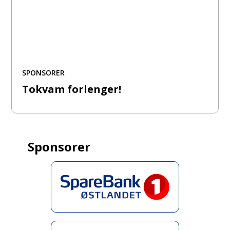
SPONSORER
Tokvam forlenger!
Sponsorer