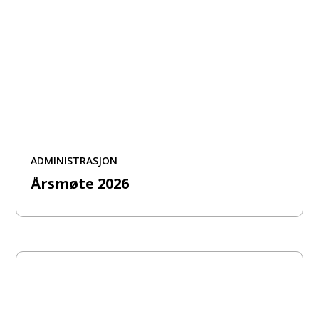
ADMINISTRASJON
Årsmøte 2026