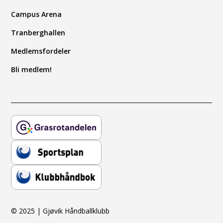
Campus Arena
Tranberghallen
Medlemsfordeler
Bli medlem!
© 2025 | Gjøvik Håndballklubb