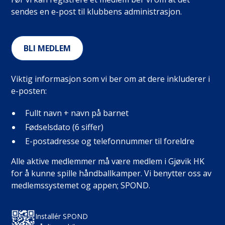
sendes en e-post til klubbens administrasjon.
BLI MEDLEM
Viktig informasjon som vi ber om at dere inkluderer i
e-posten:
Fullt navn + navn på barnet
Fødselsdato (6 siffer)
E-postadresse og telefonnummer til foreldre
Alle aktive medlemmer må være medlem i Gjøvik HK
for å kunne spille håndballkamper. Vi benytter oss av
medlemssystemet og appen; SPOND.
Installér SPOND