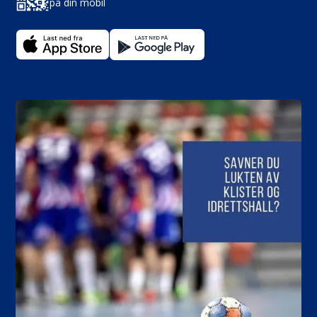
på din mobil