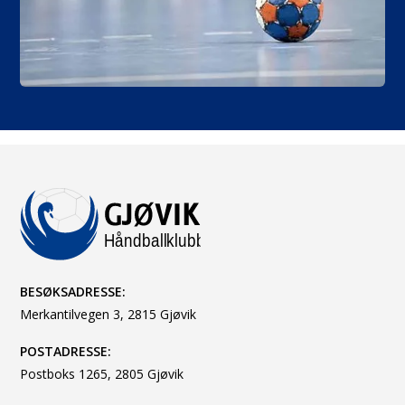
BESØKSADRESSE:
Merkantilvegen 3, 2815 Gjøvik
POSTADRESSE:
Postboks 1265, 2805 Gjøvik