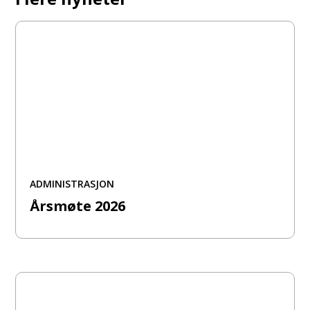
ADMINISTRASJON
Årsmøte 2026