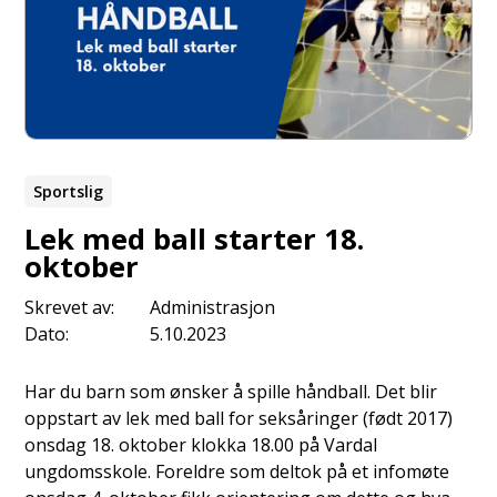
Sportslig
Lek med ball starter 18.
oktober
Skrevet av:
Administrasjon
Dato:
5.10.2023
Har du barn som ønsker å spille håndball. Det blir
oppstart av lek med ball for seksåringer (født 2017)
onsdag 18. oktober klokka 18.00 på Vardal
ungdomsskole. Foreldre som deltok på et infomøte