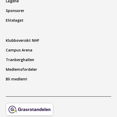
Lagene
Sponsorer
Elitelaget
Klubboversikt NHF
Campus Arena
Tranberghallen
Medlemsfordeler
Bli medlem!