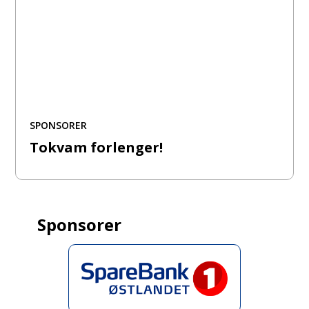
SPONSORER
Tokvam forlenger!
Sponsorer