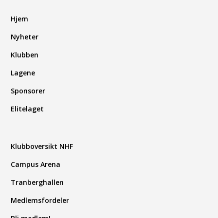
Hjem
Nyheter
Klubben
Lagene
Sponsorer
Elitelaget
Klubboversikt NHF
Campus Arena
Tranberghallen
Medlemsfordeler