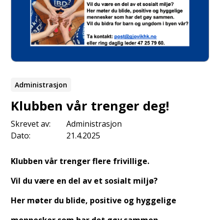
Administrasjon
Klubben vår trenger deg!
Skrevet av:
Administrasjon
Dato:
21.4.2025
Klubben vår trenger flere frivillige.
Vil du være en del av et sosialt miljø?
Her møter du blide, positive og hyggelige
mennesker som har det gøy sammen.