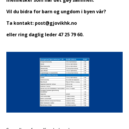
Vil du bidra for barn og ungdom i byen vår?
Ta kontakt: post@gjovikhk.no
eller ring daglig leder 47 25 79 60.