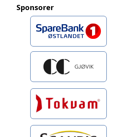
Sponsorer