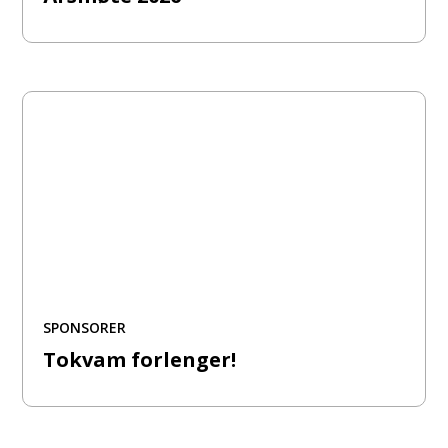
SPONSORER
Tokvam forlenger!