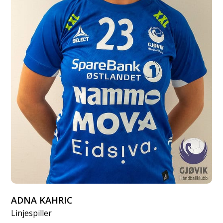
ADNA KAHRIC
Linjespiller