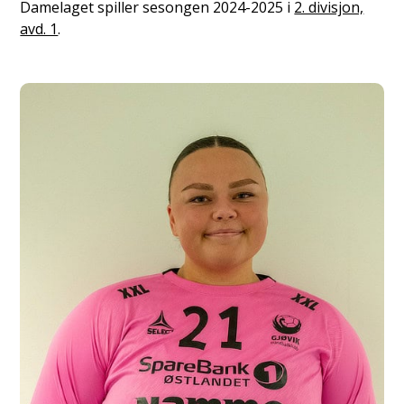
Damelaget spiller sesongen 2024-2025 i
2. divisjon,
avd. 1
.