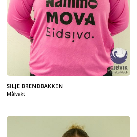
SILJE BRENDBAKKEN
Målvakt