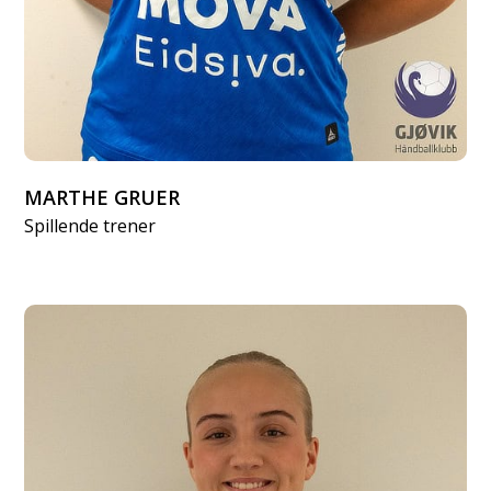
MARTHE GRUER
Spillende trener