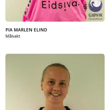
PIA MARLEN ELIND
Målvakt