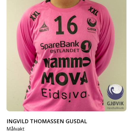
INGVILD THOMASSEN GUSDAL
Målvakt