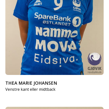
THEA MARIE JOHANSEN
Venstre kant eller midtback