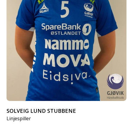
SOLVEIG LUND STUBBENE
Linjespiller