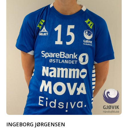
INGEBORG JØRGENSEN