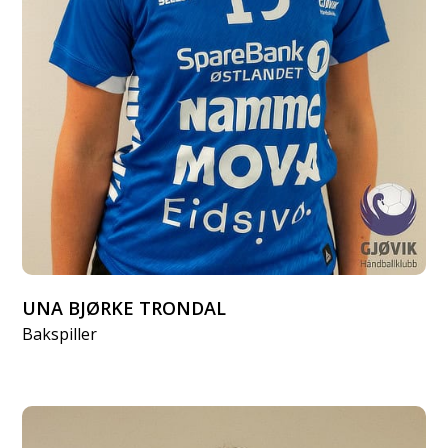
UNA BJØRKE TRONDAL
Bakspiller