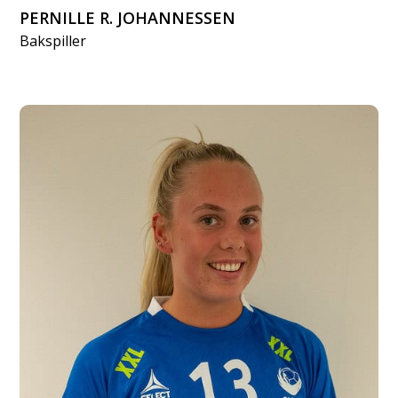
PERNILLE R. JOHANNESSEN
Bakspiller