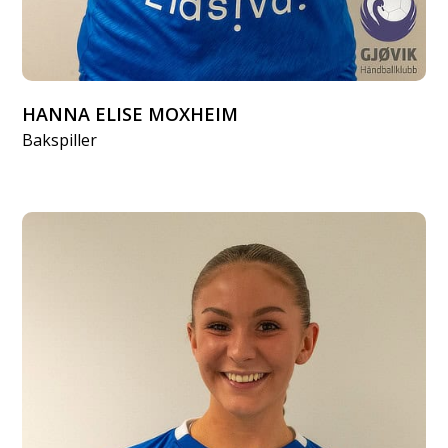
HANNA ELISE MOXHEIM
Bakspiller