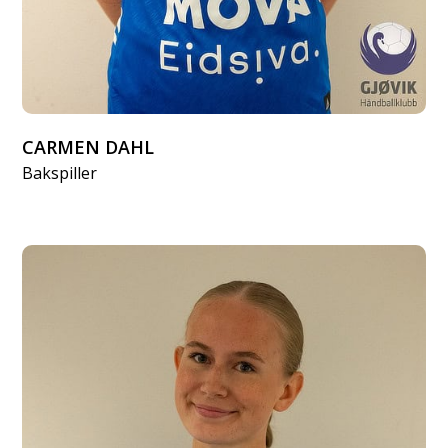
CARMEN DAHL
Bakspiller