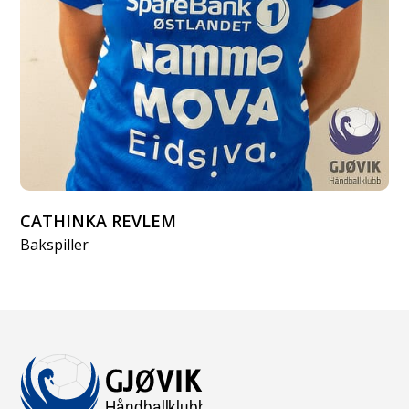
CATHINKA REVLEM
Bakspiller