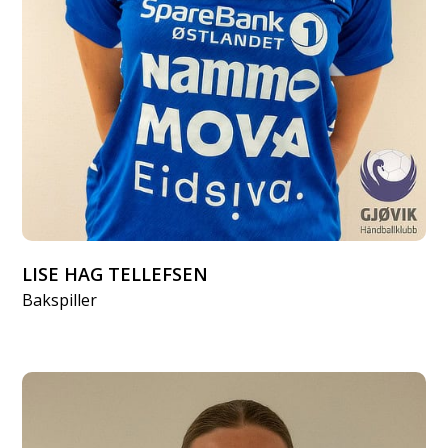
LISE HAG TELLEFSEN
Bakspiller