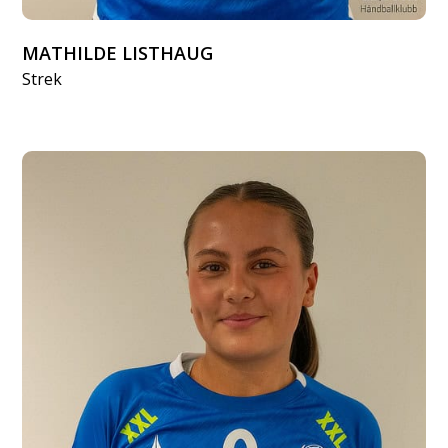
MATHILDE LISTHAUG
Strek