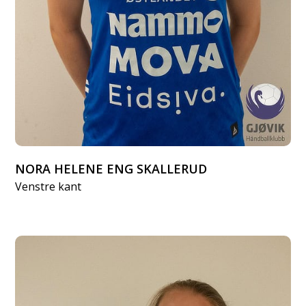
NORA HELENE ENG SKALLERUD
Venstre kant